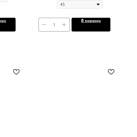
ину
В корзину