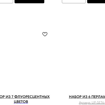
ОР ИЗ 7 ФЛУОРЕСЦЕНТНЫХ
НАБОР ИЗ 6 ПЕРЛА
ЦВЕТОВ
Артикул:
UP-SET6-