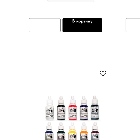
В корзину