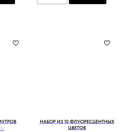
МУТРОВ
НАБОР ИЗ 10 ФЛУОРЕСЦЕНТНЫХ
ЦВЕТОВ
15