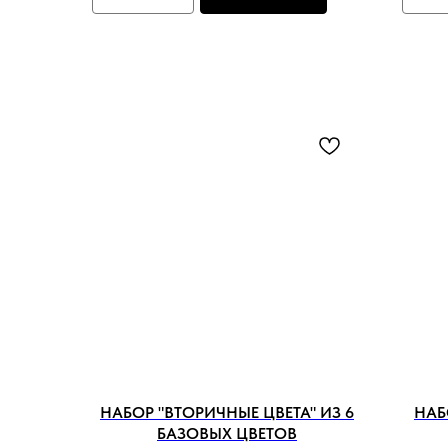
НАБОР "ВТОРИЧНЫЕ ЦВЕТА" ИЗ 6
НАБ
БАЗОВЫХ ЦВЕТОВ