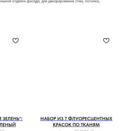
ишной отделки фасада, для декорирования стен, потолка,
 ЗЕЛЕНЬ":
НАБОР ИЗ 7 ФЛУОРЕСЦЕНТНЫХ
ЕЛЕНЫЙ
КРАСОК ПО ТКАНЯМ