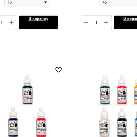
В корзину
В корз