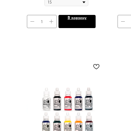
В корзину