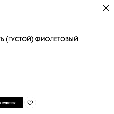
ТЬ (ГУСТОЙ) ФИОЛЕТОВЫЙ
в корзину