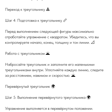
Переход к треугольнику 🔺
Шаг 4: Подготовка к треугольнику 📏
Перед выполнением следующей фигуры максимально
отработайте упражнение с квадратом. Убедитесь, что вы
контролируете начало, конец, толщину и тон линии. 📐
Работа с треугольником 🌋
Набросайте треугольник и заполните его маленькими
треугольниками внутри. Уплотняйте каждую линию, следите
за расстоянием, нажимом и скоростью. 🌋
Перевёрнутый треугольник 🌍
Шаг 5: Выполнение перевёрнутого треугольника 🌍
Упражнение выполняется в перевёрнутом положении.