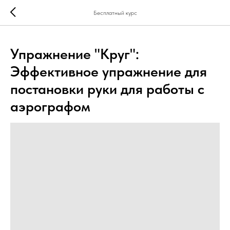
...
...
Бесплатный курс
Упражнение "Круг":
Эффективное упражнение для
постановки руки для работы с
аэрографом