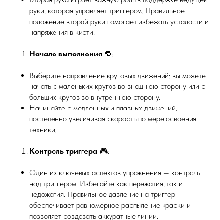
руки, которая управляет триггером. Правильное
положение второй руки помогает избежать усталости и
напряжения в кисти.
Начало выполнения
🔁:
Выберите направление круговых движений: вы можете
начать с маленьких кругов во внешнюю сторону или с
больших кругов во внутреннюю сторону.
Начинайте с медленных и плавных движений,
постепенно увеличивая скорость по мере освоения
техники.
Контроль триггера
🎮:
Один из ключевых аспектов упражнения — контроль
над триггером. Избегайте как пережатия, так и
недожатия. Правильное давление на триггер
обеспечивает равномерное распыление краски и
позволяет создавать аккуратные линии.