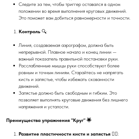
Следите за тем, чтобы триггер оставался в одном
положении во время выполнения круговых движений.
Это поможет вам добиться равномерности и точности.
Контроль
🔍:
Линия, создаваемая аэрографом, должна быть
непрерывной. Плавное начало и конец линии —
важный показатель правильной постановки руки.
Расслабленные мышцы руки способствуют более
ровным и точным линиям. Старайтесь не напрягать
кисть и запястье, чтобы избежать скованности
движений.
Запястье должно быть свободным и гибким. Это
позволяет выполнять круговые движения без лишнего
напряжения и усталости.
Преимущества упражнения "Круг" 🌟
Развитие пластичности кисти и запястья
🤸‍♀️: