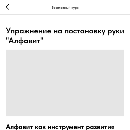
...
...
Бесплатный курс
Упражнение на постановку руки
"Алфавит"
Алфавит как инструмент развития