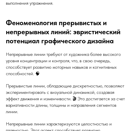
выполнения упражнения.
Феноменология прерывистых и
непрерывных линий: эвристический
потенциал графического дизайна
Непрерывные линии требуют от художника более высокого
уровня концентрации и контроля, что, в свою очередь,
способствует развитию моторных навыков и когнитивных
способностей. 🧠
Прерывистые линии, обладающие дискретностью, позволяют
экспериментировать с визуальной динамикой, создавая
эффект движения и изменчивости. 🎬 Это достигается за счет
вариативности длины, толщины и направления сегментов
линии.
Непрерывные линии характеризуются целостностью и
плавностью. Этот аспект способствует развитию