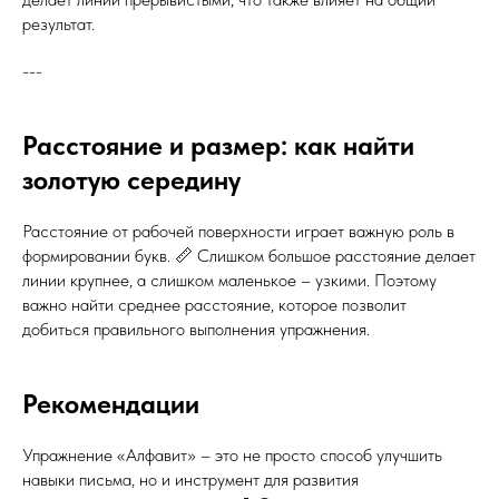
результат.
---
Расстояние и размер: как найти
золотую середину
Расстояние от рабочей поверхности играет важную роль в
формировании букв. 📏 Слишком большое расстояние делает
линии крупнее, а слишком маленькое – узкими. Поэтому
важно найти среднее расстояние, которое позволит
добиться правильного выполнения упражнения.
Рекомендации
Упражнение «Алфавит» – это не просто способ улучшить
навыки письма, но и инструмент для развития