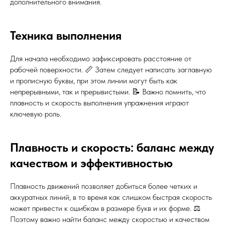
дополнительного внимания.
Техника выполнения
Для начала необходимо зафиксировать расстояние от
рабочей поверхности. 📏 Затем следует написать заглавную
и прописную буквы, при этом линии могут быть как
непрерывными, так и прерывистыми. 📝 Важно помнить, что
плавность и скорость выполнения упражнения играют
ключевую роль.
Плавность и скорость: баланс между
качеством и эффективностью
Плавность движений позволяет добиться более четких и
аккуратных линий, в то время как слишком быстрая скорость
может привести к ошибкам в размере букв и их форме. ⚖️
Поэтому важно найти баланс между скоростью и качеством