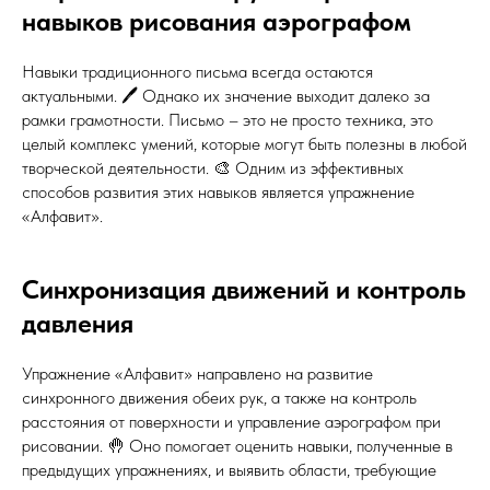
навыков рисования аэрографом
Навыки традиционного письма всегда остаются
актуальными. 🖊️ Однако их значение выходит далеко за
рамки грамотности. Письмо – это не просто техника, это
целый комплекс умений, которые могут быть полезны в любой
творческой деятельности. 🎨 Одним из эффективных
способов развития этих навыков является упражнение
«Алфавит».
Синхронизация движений и контроль
давления
Упражнение «Алфавит» направлено на развитие
синхронного движения обеих рук, а также на контроль
расстояния от поверхности и управление аэрографом при
рисовании. 🤚 Оно помогает оценить навыки, полученные в
предыдущих упражнениях, и выявить области, требующие