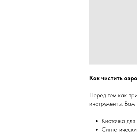
Как чистить аэро
Перед тем как при
инструменты. Вам 
Кисточка для 
Синтетически