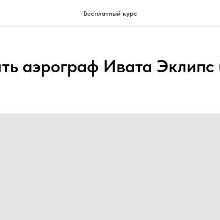
Бесплатный курс
ить аэрограф Ивата Эклипс 