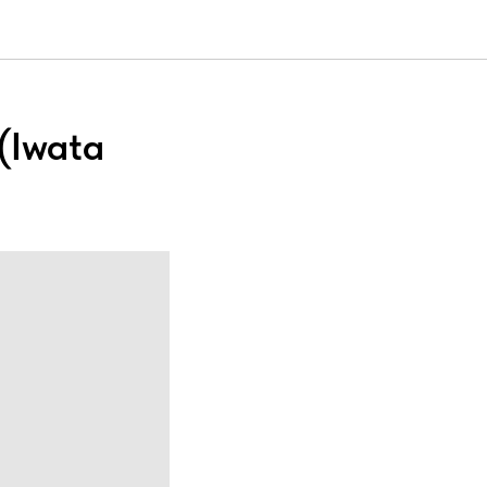
(Iwata