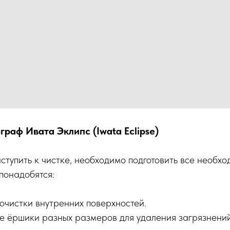
граф Ивата Эклипс (Iwata Eclipse)
ступить к чистке, необходимо подготовить все необх
понадобятся:
очистки внутренних поверхностей.
е ёршики разных размеров для удаления загрязнений