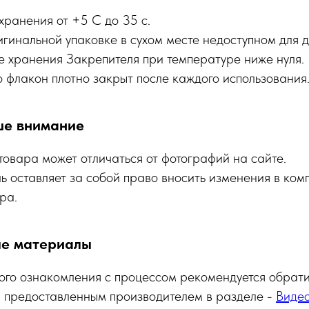
хранения от +5 С до 35 с.
гинальной упаковке в сухом месте недоступном для д
е хранения Закрепителя при температуре ниже нуля.
о флакон плотно закрыт после каждого использования
е внимание
товара может отличаться от фотографий на сайте.
ь оставляет за собой право вносить изменения в ком
ра.
ые материалы
ого ознакомления с процессом рекомендуется обрати
 предоставленным производителем в разделе -
Виде