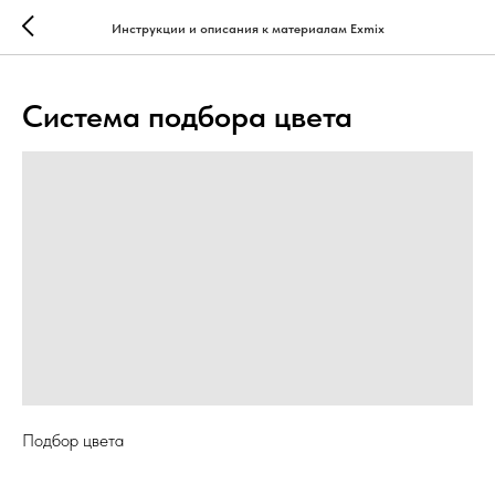
...
...
Инструкции и описания к материалам Exmix
Система подбора цвета
Подбор цвета