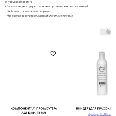
интерьерной росписи
• Безопасны, не содержат вредных органических растворителей
• Разбавляются водой или спиртом
• Наносятся аэрографом, краскопультом, кисточками
КОМПОНЕНТ "A" ПРОМОУТЕРА
БИНДЕР (ДЛЯ КРАСОК ПО
АДГЕЗИИ, 15 МЛ
Артикул:
TL-06-250