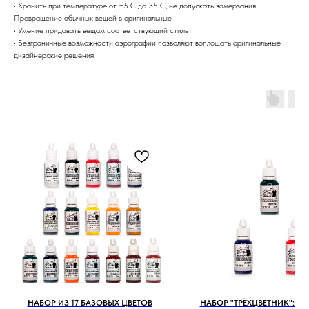
• Хранить при температуре от +5 С до 35 С, не допускать замерзания
Превращение обычных вещей в оригинальные
• Умение придавать вещам соответствующий стиль
• Безграничные возможности аэрографии позволяют воплощать оригинальные
дизайнерские решения
НАБОР ИЗ 17 БАЗОВЫХ ЦВЕТОВ
НАБОР "ТРЁХЦВЕТНИК": К