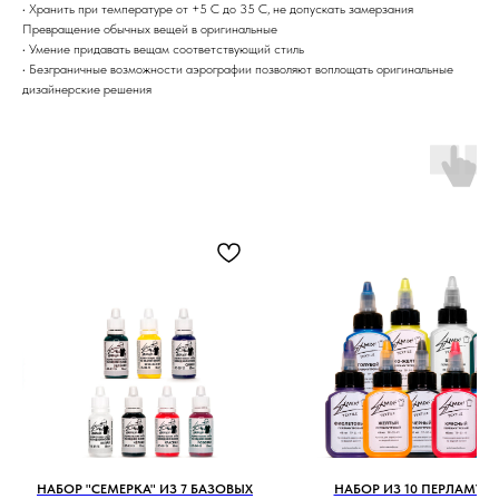
• Хранить при температуре от +5 С до 35 С, не допускать замерзания
Превращение обычных вещей в оригинальные
• Умение придавать вещам соответствующий стиль
• Безграничные возможности аэрографии позволяют воплощать оригинальные
дизайнерские решения
НАБОР "СЕМЕРКА" ИЗ 7 БАЗОВЫХ
НАБОР ИЗ 10 ПЕРЛАМУТ