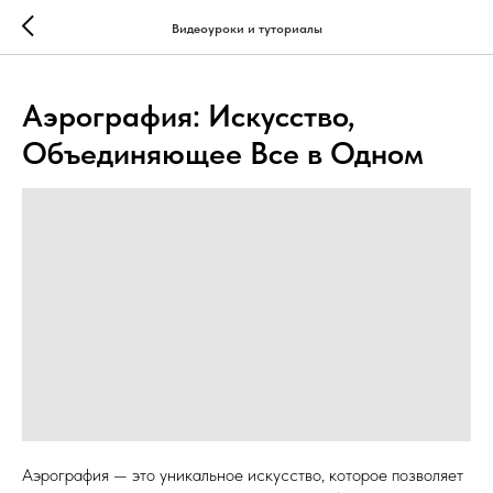
...
...
Видеоуроки и туториалы
Аэрография: Искусство,
Объединяющее Все в Одном
Аэрография — это уникальное искусство, которое позволяет