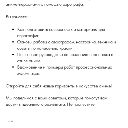
аниме-персонажи с помощью аэрографа.
Вы узнаете:
Как подготовить поверхность и материалы для
аэрографии.
Основы работы с аэрографом: настройка, техника и
советы по нанесению краски.
Пошаговое руководство по созданию персонажа в
стиле аниме.
Вдохновение и примеры работ профессиональных
художников.
Откройте для себя новые горизонты в искусстве аниме!
Мы поделимся с вами советами, которые помогут вам
достичь идеального результата. Не пропустите!.
Exmix