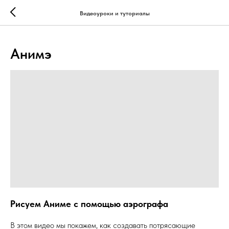
...
...
Видеоуроки и туториалы
Анимэ
Рисуем Аниме с помощью аэрографа
В этом видео мы покажем, как создавать потрясающие