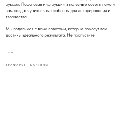
руками. Пошаговая инструкция и полезные советы помогут
вам создать уникальные шаблоны для декорирования и
творчества.
Мы поделимся с вами советами, которые помогут вам
достичь идеального результата. Не пропустите!.
Exmix
ТРАФАРЕТ
КАРТИНЫ