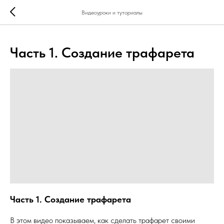
...
...
Видеоуроки и туториалы
Часть 1. Создание трафарета
Часть 1. Создание трафарета
В этом видео показываем, как сделать трафарет своими