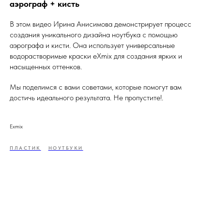
аэрограф + кисть
В этом видео Ирина Анисимова демонстрирует процесс
создания уникального дизайна ноутбука с помощью
аэрографа и кисти. Она использует универсальные
водорастворимые краски eXmix для создания ярких и
насыщенных оттенков.
Мы поделимся с вами советами, которые помогут вам
достичь идеального результата. Не пропустите!.
Exmix
ПЛАСТИК
НОУТБУКИ