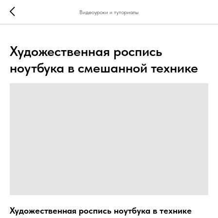
...
...
Видеоуроки и туториалы
Художественная роспись
ноутбука в смешанной технике
Художественная роспись ноутбука в технике