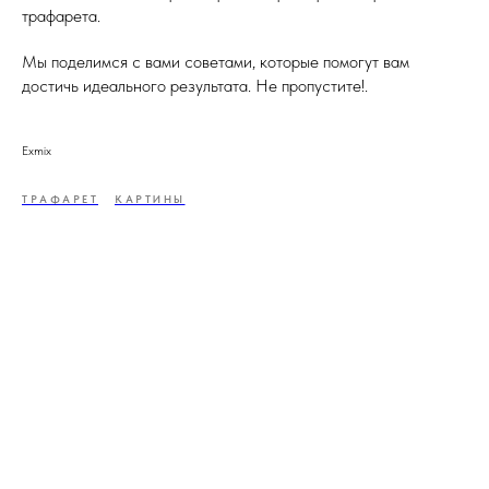
трафарета.
Мы поделимся с вами советами, которые помогут вам
достичь идеального результата. Не пропустите!.
Exmix
ТРАФАРЕТ
КАРТИНЫ