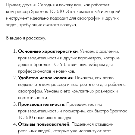
Привет, друзья! Сегодня я покажу вам, как работает
компрессор Sparmax TC-610. Этот компактный и мощный
инструмент идеально подходит для аэрографии и других
задач, требующих сжатого воздуха.
В видео я расскажу:
Основные характеристики
: Узнаем о давлении,
производительности и других параметрах, которые
делают Sparmax TC-610 отличным выбором для
профессионалов и новичков.
Удобство использования
: Покажем, как легко
подключить компрессор и настроить его для работы с
аэрографом. Узнаем о его компактных размерах и
портативности.
Производительность
: Проведем тест на
производительность и посмотрим, как быстро Sparmax
TC-610 накачивает воздух.
Отзывы пользователей
: Поделимся отзывами
реальных людей, которые уже используют этот