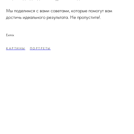
Мы поделимся с вами советами, которые помогут вам
достичь идеального результата. Не пропустите!.
Exmix
КАРТИНЫ
ПОРТРЕТЫ