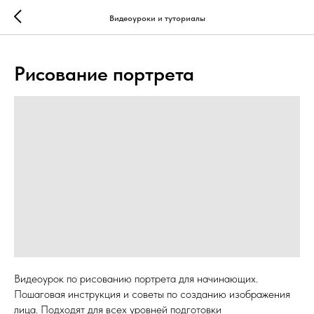
...
...
Видеоуроки и туториалы
Рисование портрета
Видеоурок по рисованию портрета для начинающих.
Пошаговая инструкция и советы по созданию изображения
лица. Подходят для всех уровней подготовки