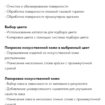
• Очистка и обезжиривание поверхности
• Обработка поверхности плазмой газовой горелки
• Обработка поверхности промоутером адгезии
Выбор цвета
• Использование каталогов для подбора цвета
• Колеровка цвета с помощью системы подбора цвета
Покраска искусственной кожи в выбранный цвет
• Окрашивание изделий из искусственной кожи
распылением
• Нанесение нескольких слоев краски с промежуточной
сушкой
Лакировка искусственной кожи
• Выбор лака в зависимости от желаемого результата
• Добавление универсального сшивателя для улучшения
свойств лака
• Нанесение лака в несколько тонких слоев с промежуточной
сушкой