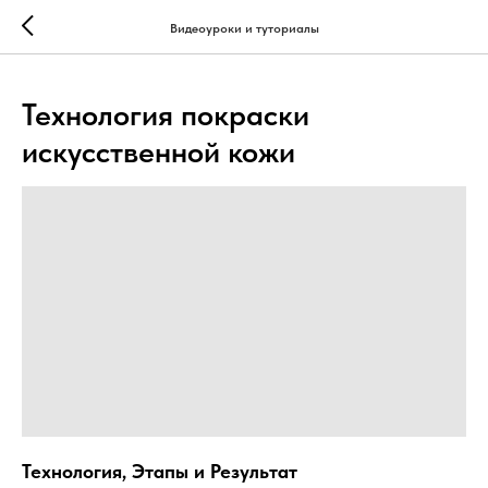
...
...
Видеоуроки и туториалы
Технология покраски
искусственной кожи
Технология, Этапы и Результат