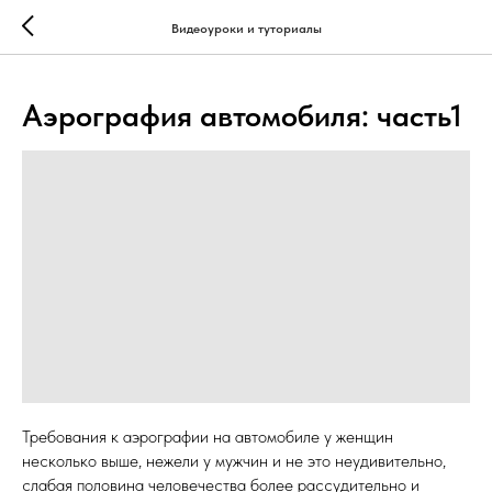
...
...
Видеоуроки и туториалы
Аэрография автомобиля: часть1
Требования к аэрографии на автомобиле у женщин
несколько выше, нежели у мужчин и не это неудивительно,
слабая половина человечества более рассудительно и