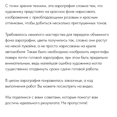
С точки зрения техники, эта аэрография сложна тем, что
художнику предстояло на красном фоне нарисовать
изображение с преобладающими розовым и красным
оттенками, чтобы добиться несколько приглушенных тонов.
Требовалось немалого мастерства для передачи объемного
фона аэрографии, цветы получились так, словно они растут
на некой лужайке, а не просто нарисованы на крыле
автомобиля. Также было необходимо изобразить иероглифы
поверх почти готовой аэрографии, при этом быть предельно
внимательным, ведь малейшая ошибка художника могла
существенно отодвинуть сроки сдачи готовой работы.
В целом аэрография понравилась заказчице, а ход
выполнения работ Вы можете посмотреть на видео.
Мы поделимся с вами советами, которые помогут вам
достичь идеального результата. Не пропустите!.