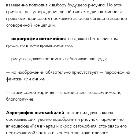
взвешенно подходит к выбору будущего рисунка. По этой
причине, для утверждения дизайн макета для автомобиля
пришлось нарисовать несколько эскизов согласно заранее
оговоренной концепции:
—
аэрография автомобиля
, не должна быть слишком
яркой, но в тоже время заметной;
— рисунок должен занимать небольшую площадь;
— на изображении обязательно присутствует — персонаж из
фентази или аниме;
— стиль самой картины — спокойствие, невозмутимость,
благополучие.
Аэрография автомобилей
состоит из двух важных
составляющих: удачно подобранный рисунок, гармонично
вписывающийся в черты и окрас автомобиля, становясь его
неотъемлемой частью и, конечно же, талантливого