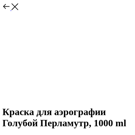
Краска для аэрографии
Голубой Перламутр, 1000 ml