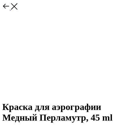
Краска для аэрографии
Медный Перламутр, 45 ml