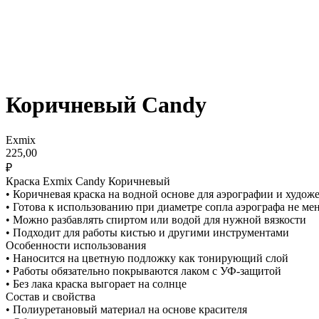
Коричневый Candy
Exmix
225,00
₽
Краска Exmix Candy Коричневый
• Коричневая краска на водной основе для аэрографии и худож
• Готова к использованию при диаметре сопла аэрографа не мен
• Можно разбавлять спиртом или водой для нужной вязкости
• Подходит для работы кистью и другими инструментами
Особенности использования
• Наносится на цветную подложку как тонирующий слой
• Работы обязательно покрываются лаком с УФ-защитой
• Без лака краска выгорает на солнце
Состав и свойства
• Полиуретановый материал на основе красителя