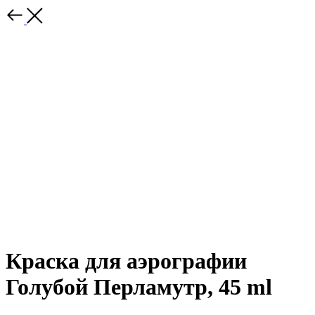
Краска для аэрографии
Голубой Перламутр, 45 ml