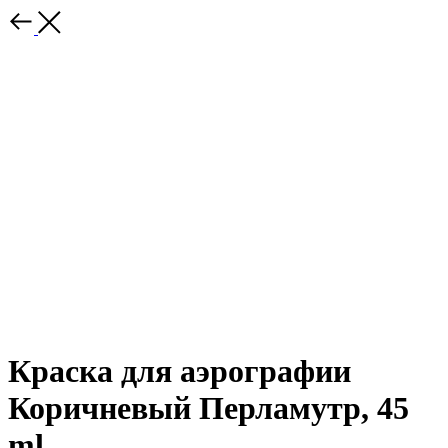
Краска для аэрографии
Коричневый Перламутр, 45
ml