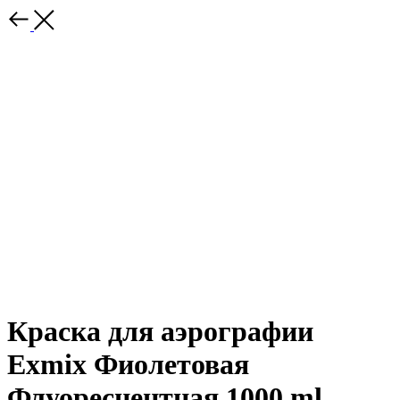
Краска для аэрографии
Exmix Фиолетовая
Флуоресцентная 1000 ml