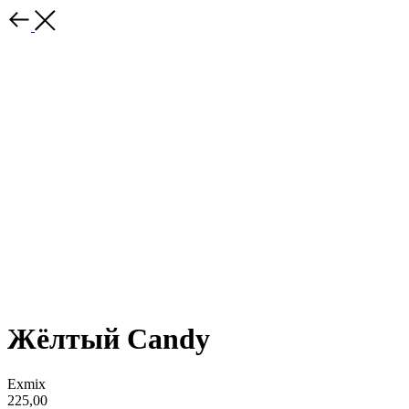
Жёлтый Candy
Exmix
225,00