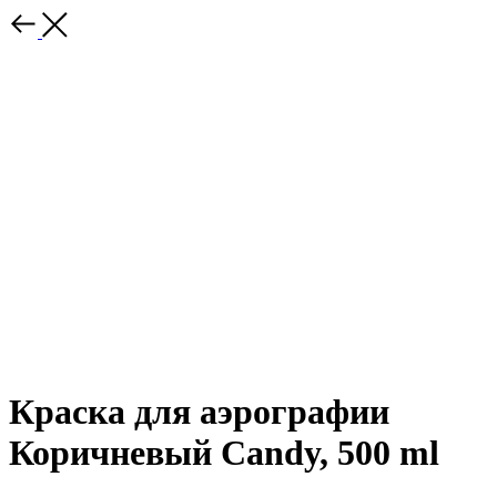
Краска для аэрографии
Коричневый Candy, 500 ml