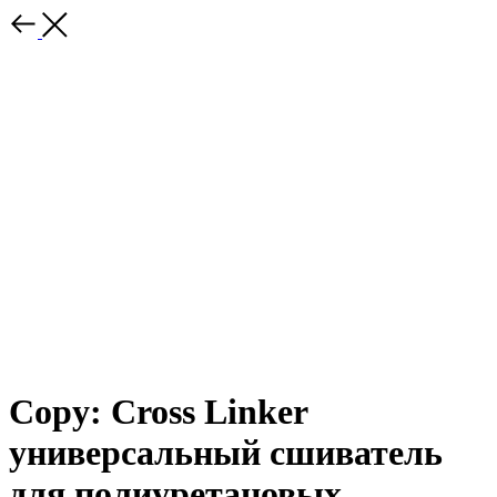
Copy: Cross Linker
универсальный сшиватель
для полиуретановых