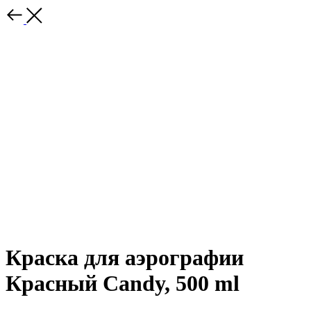
Краска для аэрографии
Красный Candy, 500 ml