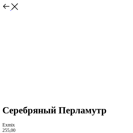
Серебряный Перламутр
Exmix
255,00