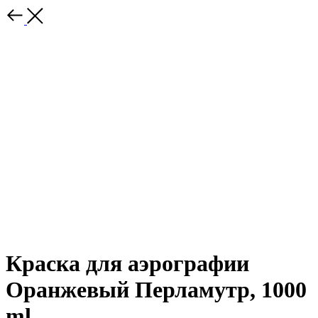
Краска для аэрографии
Оранжевый Перламутр, 1000
ml