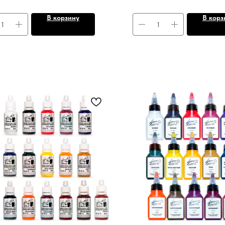
В корзину
В корз