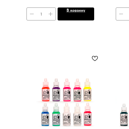
В корзину