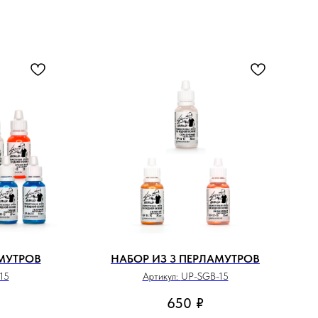
АМУТРОВ
НАБОР ИЗ 3 ПЕРЛАМУТРОВ
15
Артикул:
UP-SGB-15
650
₽