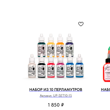
НАБОР ИЗ 10 ПЕРЛАМУТРОВ
НАБ
Артикул:
UP-SET10-15
1 850
₽