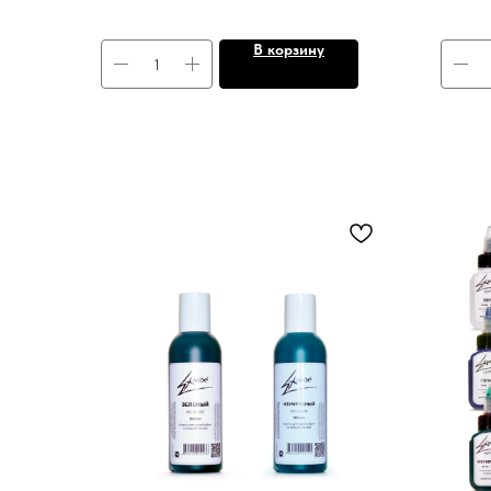
В корзину