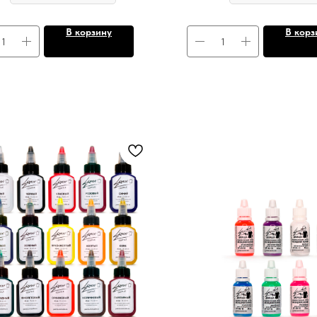
В корзину
В корз