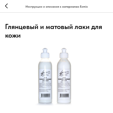
...
...
Инструкции и описания к материалам Exmix
Глянцевый и матовый лаки для
кожи