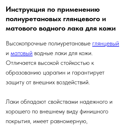
Инструкция по применению
полиуретановых глянцевого и
матового водного лака для кожи
Высокопрочные полиуретановые
глянцевый
и
матовый
водные лаки для кожи.
Отличается высокой стойкостью к
образованию царапин и гарантирует
защиту от внешних воздействий.
Лаки обладают свойствами надежного и
хорошего по внешнему виду финишного
покрытия, имеет равномерную,