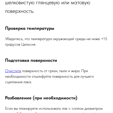
шелковистую глянцевую или матовую
поверхность.
Проверка температуры
Убедитесь, что температура окружающей среды не ниже +15
градусов Цельсия.
Подготовка поверхности
Очистите
поверхность от грязи, пыли и жира. При
необходимости отшлифуйте поверхность для лучшего
сцепления лака.
Разбавление (при необходимости)
Если вы планируете использовать лак с соплом диаметром