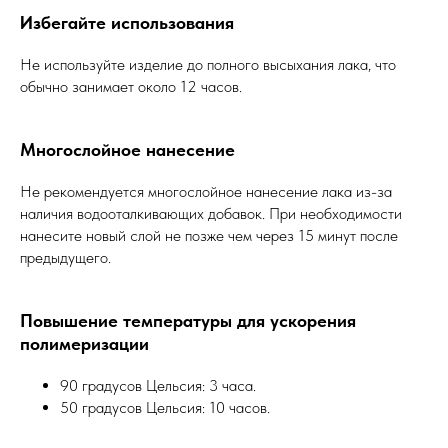
Избегайте использования
Не используйте изделие до полного высыхания лака, что
обычно занимает около 12 часов.
Многослойное нанесение
Не рекомендуется многослойное нанесение лака из-за
наличия водооталкивающих добавок. При необходимости
нанесите новый слой не позже чем через 15 минут после
предыдущего.
Повышение температуры для ускорения
полимеризации
90 градусов Цельсия: 3 часа.
50 градусов Цельсия: 10 часов.