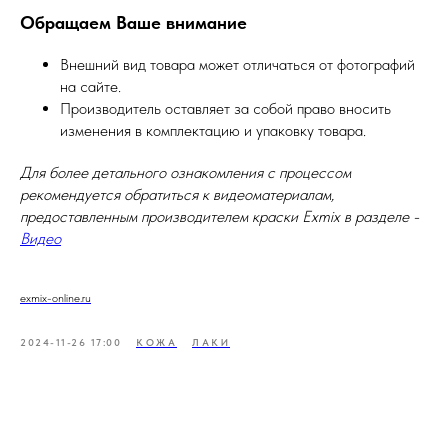
Обращаем Ваше внимание
Внешний вид товара может отличаться от фотографий
на сайте.
Производитель оставляет за собой право вносить
изменения в комплектацию и упаковку товара.
Для более детального ознакомления с процессом
рекомендуется обратиться к видеоматериалам,
предоставленным производителем краски Exmix в разделе -
Видео
exmix-online.ru
2024-11-26 17:00
КОЖА
ЛАКИ