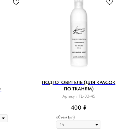
ПОДГОТОВИТЕЛЬ (ДЛЯ КРАСОК
ПО ТКАНЯМ)
5
Артикул:
TL-03-45
400
₽
объем (мл)