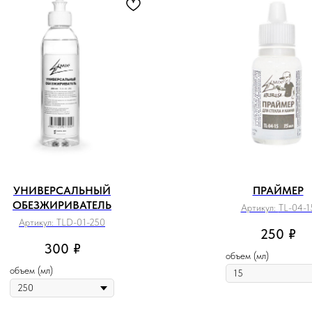
УНИВЕРСАЛЬНЫЙ
ПРАЙМЕР
ОБЕЗЖИРИВАТЕЛЬ
Артикул:
TL-04-1
Артикул:
TLD-01-250
250
₽
300
₽
объем (мл)
объем (мл)