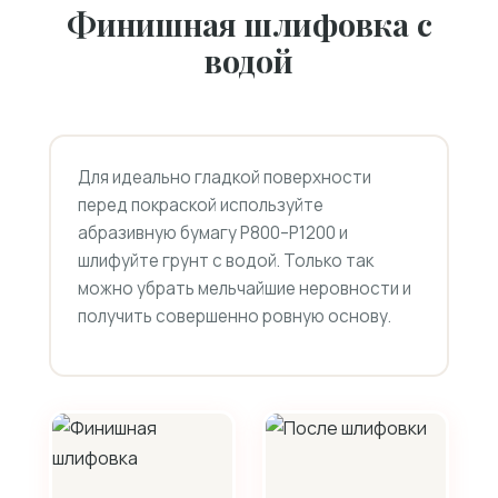
Финишная шлифовка с
водой
Для идеально гладкой поверхности
перед покраской используйте
абразивную бумагу P800–P1200 и
шлифуйте грунт с водой. Только так
можно убрать мельчайшие неровности и
получить совершенно ровную основу.