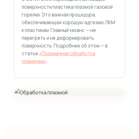
поверхности пластика плазмой газовой
горелки. Это важная процедура,
обеспечивающая хорошую адгезию ЛКМ
к пластикам. Главный нюанс — не
перегреть и не деформировать
поверхность. Подробнее об этом — в
статье
«Плазменная обработка
пламенем»
.