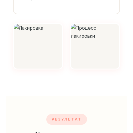
РЕЗУЛЬТАТ