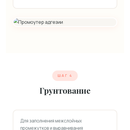
ШАГ 4
Грунтование
Для заполнения межслойных
промежутков и выравнивания