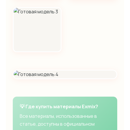
💡 Где купить материалы Exmix?
Все материалы, использованные в
статье, доступны в официальном