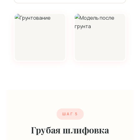
ШАГ 5
Грубая шлифовка