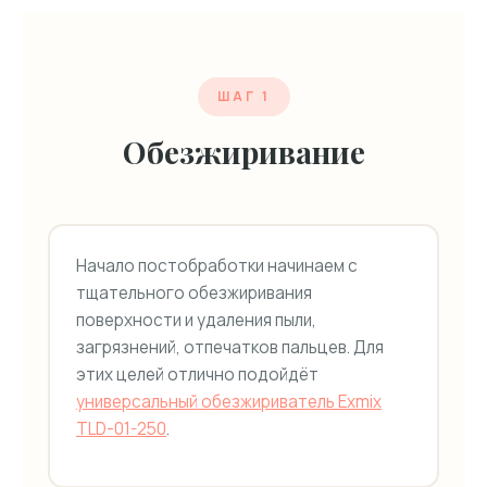
ШАГ 1
Обезжиривание
Начало постобработки начинаем с
тщательного обезжиривания
поверхности и удаления пыли,
загрязнений, отпечатков пальцев. Для
этих целей отлично подойдёт
универсальный обезжириватель Exmix
TLD-01-250
.