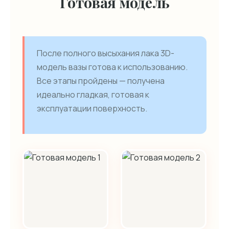
Готовая модель
После полного высыхания лака 3D-
модель вазы готова к использованию.
Все этапы пройдены — получена
идеально гладкая, готовая к
эксплуатации поверхность.