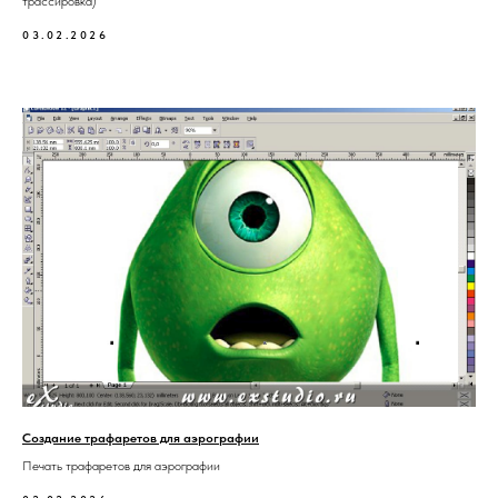
трассировка)
03.02.2026
Создание трафаретов для аэрографии
Печать трафаретов для аэрографии