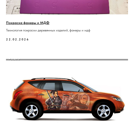
Покраска фанеры и МДФ
Технология покраски деревянных изделий, фанеры и мдф
22.02.2026