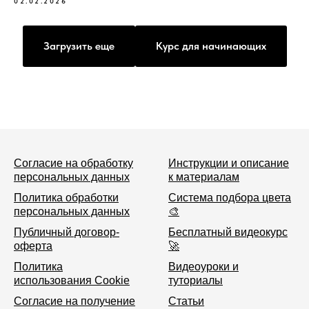
02.02.2026
Загрузить еще
Курс для начинающих
Согласие на обработку
Инструкции и описание
персональных данных
к материалам
Политика обработки
Система подбора цвета
персональных данных
🎨
Публичный договор-
Бесплатный видеокурс
оферта
🚀
Политика
Видеоуроки и
использования Cookie
туториалы
Согласие на получение
Статьи