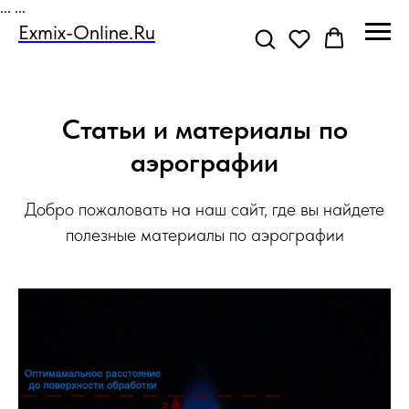
...
...
Exmix-Online.ru
Статьи и материалы по
аэрографии
Добро пожаловать на наш сайт, где вы найдете
полезные материалы по аэрографии