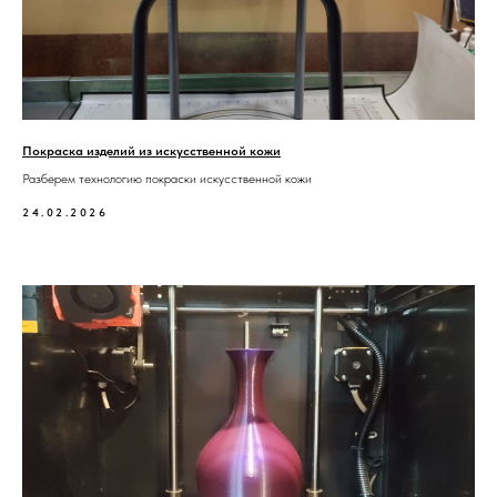
Покраска изделий из искусственной кожи
Разберем технологию покраски искусственной кожи
24.02.2026