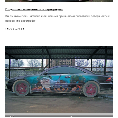
Подготовка поверхности к аэрографии
Вы ознакомитесь наглядно с основными принципами подготовки поверхности к
нанесению аэрографии
16.02.2026