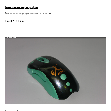
Технология аэрографии
Технология аэрографии шаг за шагом.
06.02.2026
Аэрография на компьютерной мыши