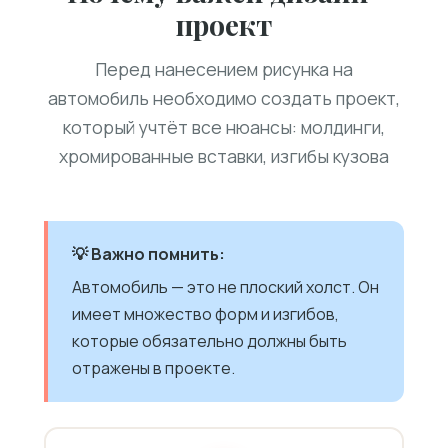
проект
Перед нанесением рисунка на
автомобиль необходимо создать проект,
который учтёт все нюансы: молдинги,
хромированные вставки, изгибы кузова
💡 Важно помнить:
Автомобиль — это не плоский холст. Он
имеет множество форм и изгибов,
которые обязательно должны быть
отражены в проекте.