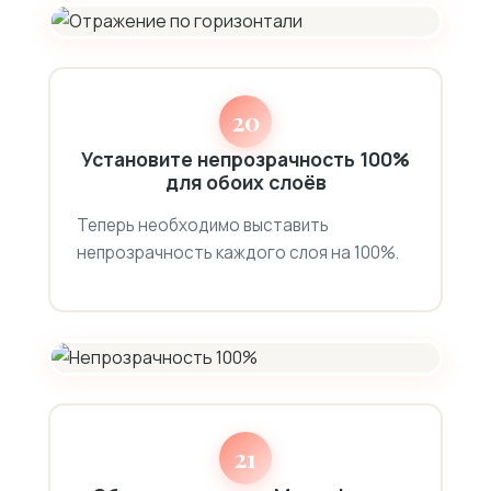
20
Установите непрозрачность 100%
для обоих слоёв
Теперь необходимо выставить
непрозрачность каждого слоя на 100%.
21