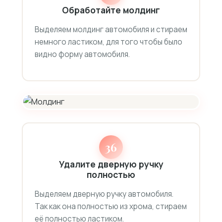
Обработайте молдинг
Выделяем молдинг автомобиля и стираем
немного ластиком, для того чтобы было
видно форму автомобиля.
36
Удалите дверную ручку
полностью
Выделяем дверную ручку автомобиля.
Так как она полностью из хрома, стираем
её полностью ластиком.