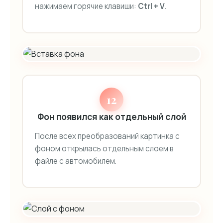
нажимаем горячие клавиши:
Ctrl + V
.
12
Фон появился как отдельный слой
После всех преобразований картинка с
фоном открылась отдельным слоем в
файле с автомобилем.