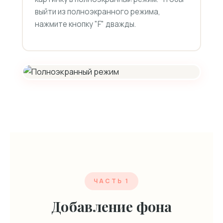
выйти из полноэкранного режима,
нажмите кнопку "F" дважды.
ЧАСТЬ 1
Добавление фона