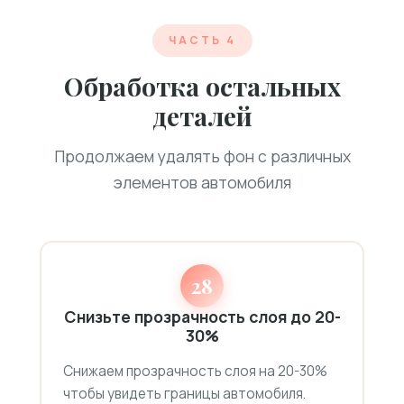
ЧАСТЬ 4
Обработка остальных
деталей
Продолжаем удалять фон с различных
элементов автомобиля
28
Снизьте прозрачность слоя до 20-
30%
Снижаем прозрачность слоя на 20-30%
чтобы увидеть границы автомобиля.