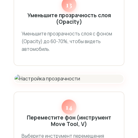
13
Уменьшите прозрачность слоя
(Opacity)
Уменьшите прозрачность слоя с фоном
(Opacity) до 60-70%, чтобы видеть
автомобиль.
14
Переместите фон (инструмент
Move Tool, V)
Выберите инструмент перемещения