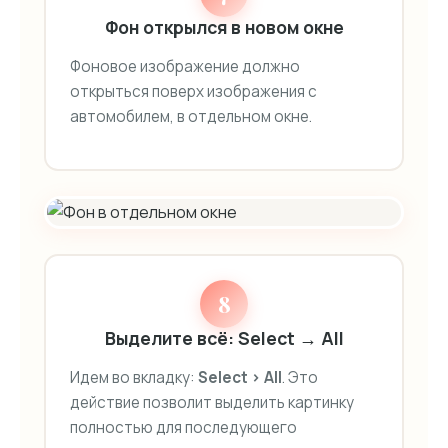
Фон открылся в новом окне
Фоновое изображение должно
открыться поверх изображения с
автомобилем, в отдельном окне.
8
Выделите всё: Select → All
Идем во вкладку:
Select > All
. Это
действие позволит выделить картинку
полностью для последующего