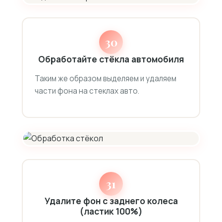
30
Обработайте стёкла автомобиля
Таким же образом выделяем и удаляем
части фона на стеклах авто.
31
Удалите фон с заднего колеса
(ластик 100%)