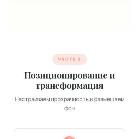
ЧАСТЬ 2
Позиционирование и
трансформация
Настраиваем прозрачность и размещаем
фон