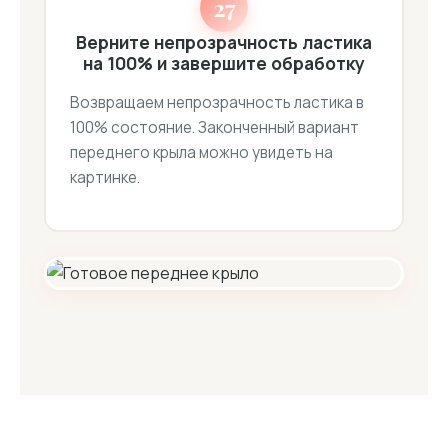
27
Верните непрозрачность ластика
на 100% и завершите обработку
Возвращаем непрозрачность ластика в
100% состояние. Законченный вариант
переднего крыла можно увидеть на
картинке.