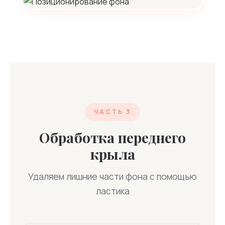
ЧАСТЬ 3
Обработка переднего
крыла
Удаляем лишние части фона с помощью
ластика