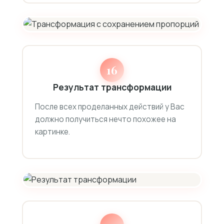
16
Результат трансформации
После всех проделанных действий у Вас
должно получиться нечто похожее на
картинке.