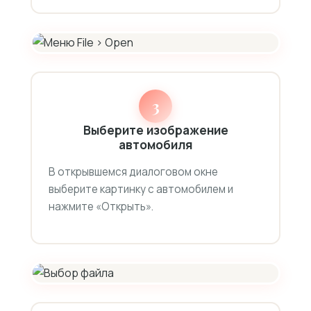
3
Выберите изображение
автомобиля
В открывшемся диалоговом окне
выберите картинку с автомобилем и
нажмите «Открыть».