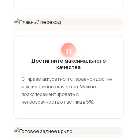
33
Достигните максимального
качества
Стираем аккуратно и стараемся достич
максимального качества. Можно
поэксперементировать с
непрозрачностью ластика в 5%.