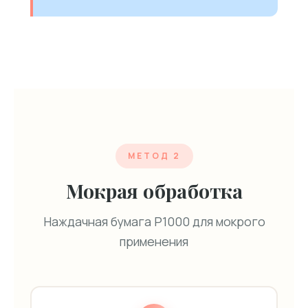
МЕТОД 2
Мокрая обработка
Наждачная бумага P1000 для мокрого
применения