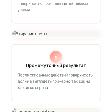
поверхность, прикладывая небольшие
усилия.
9
Промежуточный результат
После описанных действий поверхность
должна выглядеть примерно так, как на
картинке справа.