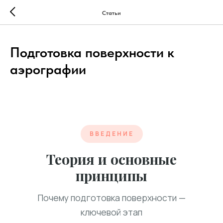
...
...
Статьи
Подготовка поверхности к
аэрографии
ВВЕДЕНИЕ
Теория и основные
принципы
Почему подготовка поверхности —
ключевой этап