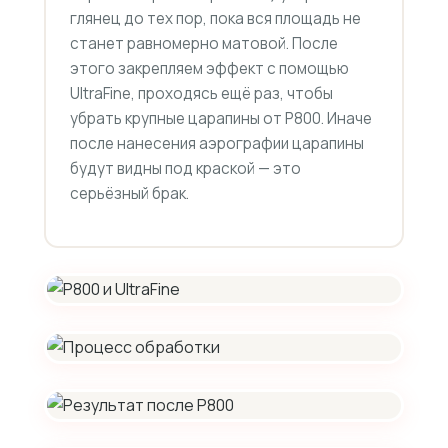
глянец до тех пор, пока вся площадь не
станет равномерно матовой. После
этого закрепляем эффект с помощью
UltraFine, проходясь ещё раз, чтобы
убрать крупные царапины от P800. Иначе
после нанесения аэрографии царапины
будут видны под краской — это
серьёзный брак.