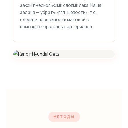
закрыт несколькими слоями лака. Наша
задача — убрать «глянцевость», т.е.
сделать поверхность матовой с
помощью абразивных материалов.
МЕТОДЫ