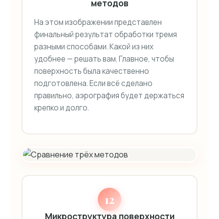
методов
На этом изображении представлен
финальный результат обработки тремя
разными способами. Какой из них
удобнее — решать вам. Главное, чтобы
поверхность была качественно
подготовлена. Если всё сделано
правильно, аэрография будет держаться
крепко и долго.
12
Микроструктура поверхности