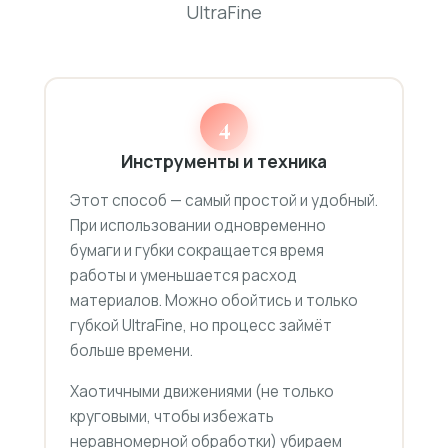
UltraFine
4
Инструменты и техника
Этот способ — самый простой и удобный.
При использовании одновременно
бумаги и губки сокращается время
работы и уменьшается расход
материалов. Можно обойтись и только
губкой UltraFine, но процесс займёт
больше времени.
Хаотичными движениями (не только
круговыми, чтобы избежать
неравномерной обработки) убираем