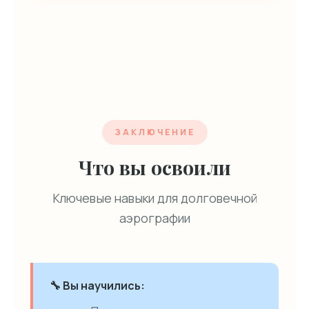
ЗАКЛЮЧЕНИЕ
Что вы освоили
Ключевые навыки для долговечной
аэрографии
🔧 Вы научились: