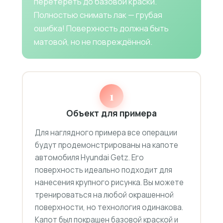
перетереть до базовой краски.
Полностью снимать лак — грубая
ошибка! Поверхность должна быть
матовой, но не повреждённой.
1
Объект для примера
Для наглядного примера все операции
будут продемонстрированы на капоте
автомобиля Hyundai Getz. Его
поверхность идеально подходит для
нанесения крупного рисунка. Вы можете
тренироваться на любой окрашенной
поверхности, но технология одинакова.
Капот был покрашен базовой краской и