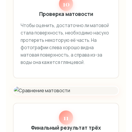
10
Проверка матовости
Чтобы оценить, достаточно ли матовой
стала поверхность, необходимо насухо
протереть некоторую её часть. На
фотографии слева хорошо видна
матовая поверхность, а справа из-за
воды она кажется глянцевой.
11
Финальный результат трёх