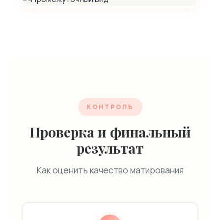
КОНТРОЛЬ
Проверка и финальный
результат
Как оценить качество матирования