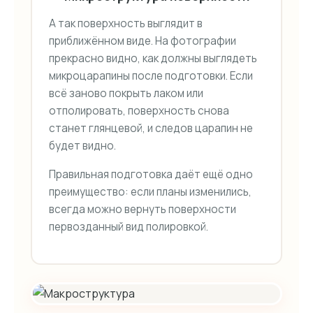
А так поверхность выглядит в
приближённом виде. На фотографии
прекрасно видно, как должны выглядеть
микроцарапины после подготовки. Если
всё заново покрыть лаком или
отполировать, поверхность снова
станет глянцевой, и следов царапин не
будет видно.
Правильная подготовка даёт ещё одно
преимущество: если планы изменились,
всегда можно вернуть поверхности
первозданный вид полировкой.