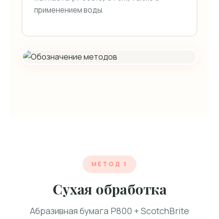
применением воды.
МЕТОД 1
Сухая обработка
Абразивная бумага P800 + ScotchBrite