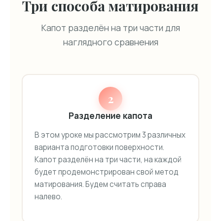
Три способа матирования
Капот разделён на три части для
наглядного сравнения
2
Разделение капота
В этом уроке мы рассмотрим 3 различных
варианта подготовки поверхности.
Капот разделён на три части, на каждой
будет продемонстрирован свой метод
матирования. Будем считать справа
налево.