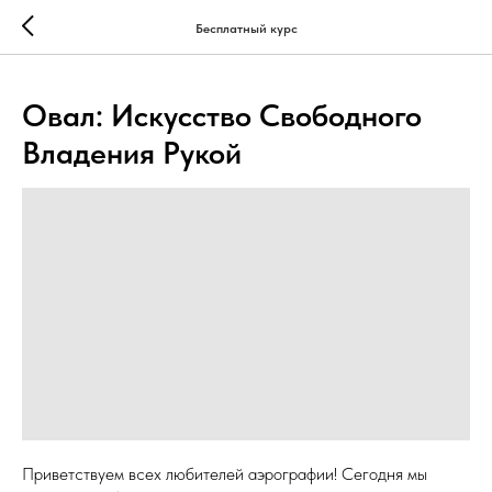
...
...
Бесплатный курс
Овал: Искусство Свободного
Владения Рукой
Приветствуем всех любителей аэрографии! Сегодня мы