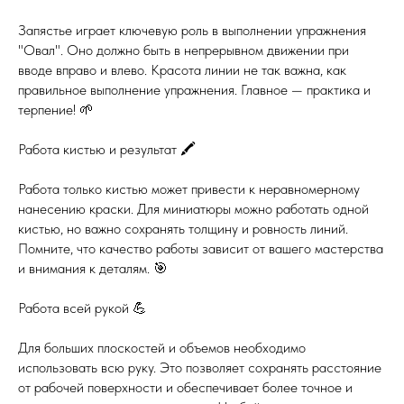
Запястье играет ключевую роль в выполнении упражнения
"Овал". Оно должно быть в непрерывном движении при
вводе вправо и влево. Красота линии не так важна, как
правильное выполнение упражнения. Главное — практика и
терпение! 🌱
Работа кистью и результат 🖍️
Работа только кистью может привести к неравномерному
нанесению краски. Для миниатюры можно работать одной
кистью, но важно сохранять толщину и ровность линий.
Помните, что качество работы зависит от вашего мастерства
и внимания к деталям. 🎯
Работа всей рукой 💪
Для больших плоскостей и объемов необходимо
использовать всю руку. Это позволяет сохранять расстояние
от рабочей поверхности и обеспечивает более точное и