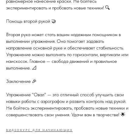
равномерное нанесение краски. Не бойтесь
экспериментировать и пробовать новые техники! 🔍
Помощь второй рукой 🤝
Вторая рука может стать вашим надежным помощником в
выполнении упражнения. Она помогает задавать
направление основной руке и обеспечивает стабильность.
Упражнение можно выполнять по горизонтали, вертикали или
наискосок. Главное — свобода движений и правильное
выполнение. 📐
Заключение 🎉
Упражнение "Овал" — это отличный способ улучшить свои
навыки работы с аэрографом и развить контроль над рукой.
Не бойтесь экспериментировать, пробовать новые техники и
совершенствовать свои умения. Удачи вам в творчестве! 🌟
ВИДЕОКУРС ДЛЯ НАЧИНАЮЩИХ