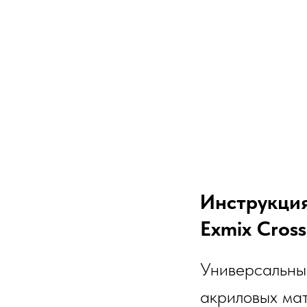
Инструкци
Exmix Cross
Универсальны
акриловых мат