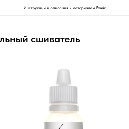
Инструкции и описания к материалам Exmix
льный сшиватель