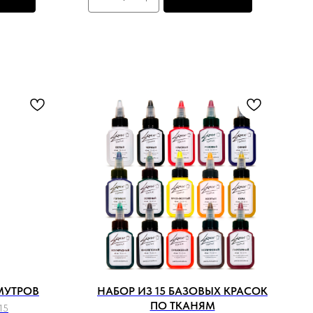
МУТРОВ
НАБОР ИЗ 15 БАЗОВЫХ КРАСОК
ПО ТКАНЯМ
15