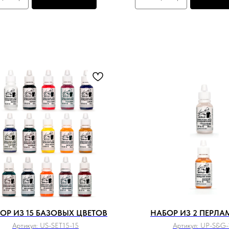
ОР ИЗ 15 БАЗОВЫХ ЦВЕТОВ
НАБОР ИЗ 2 ПЕРЛА
Артикул:
US-SET15-15
Артикул:
UP-S&G-