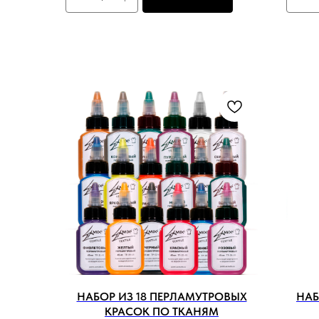
НАБОР ИЗ 18 ПЕРЛАМУТРОВЫХ
НАБ
КРАСОК ПО ТКАНЯМ