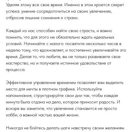
Уделяя этому все свое время. Именно в этом кроется секрет
успеха: умение сосредоточиться на своих увлечениях,
отбросив лишние сомнения и страхи.
Каждый из нас способен найти свою страсть, и важно
помнить, что для этого не обязательно ждать идеальных
условий. Начинайте с малого: посвятите несколько часов в
неделю тому, что вдохновляет, и постепенно увеличивайте это
время. Делая то, что любите, вы не только развиваете свое
мастерство, но и получаете истинное удовольствие от
процесса.
Эффективное управление временем позволяет вам выделить
место для мечты в плотном графике. Используйте
напоминания, структурируйте свои дни так, чтобы каждая
минута была отдана на дело, которое приносит радость. И
вскоре вы заметите, что увлечение становится не просто
хобби, а важной частью вашей жизни.
Никогда не бойтесь делать шаги навстречу своим желаниям.