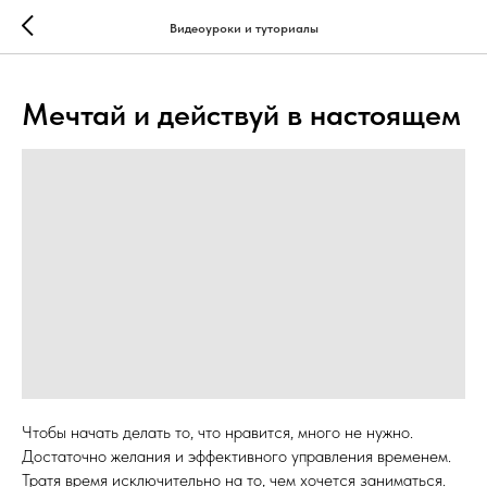
...
...
Видеоуроки и туториалы
Мечтай и действуй в настоящем
Чтобы начать делать то, что нравится, много не нужно.
Достаточно желания и эффективного управления временем.
Тратя время исключительно на то, чем хочется заниматься.