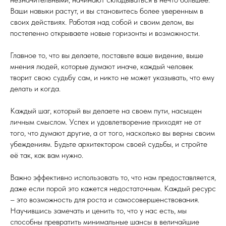
Ваши навыки растут, и вы становитесь более уверенным в
своих действиях. Работая над собой и своим делом, вы
постепенно открываете новые горизонты и возможности.
Главное то, что вы делаете, поставьте ваше видение, выше
мнения людей, которые думают иначе, каждый человек
творит свою судьбу сам, и никто не может указывать, что ему
делать и когда.
Каждый шаг, который вы делаете на своем пути, насыщен
личным смыслом. Успех и удовлетворение приходят не от
того, что думают другие, а от того, насколько вы верны своим
убеждениям. Будьте архитектором своей судьбы, и стройте
её так, как вам нужно.
Важно эффективно использовать то, что нам предоставляется,
даже если порой это кажется недостаточным. Каждый ресурс
– это возможность для роста и самосовершенствования.
Научившись замечать и ценить то, что у нас есть, мы
способны превратить минимальные шансы в величайшие