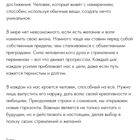
достижения. Человек, который живёт с намерением,
способен, используя обычные вещи, создать нечто
уникальное.
В мире нет невозможного, если есть желание и воля
изменить свою жизнь. Намного чаще мы ставим перед собой
собственные пределы, чем сталкиваемся с объективными
преградами. Сила человеческого духа и стремление к
переменам – вот что движет прогрессом. Каждый шаг,
каждое усилие приближает нас к цели, даже если путь
кажется тернистым и долгим.
В каждом из нас кроется человек, способный на всё. Нужно
лишь выпустить его наружу, дать волю своей креативности и
амбициям. Преодолевая страхи и сомнения, мы открываем
новые горизонты. Важным является не только мечтать о
будущем, но и действовать в настоящем, делая выбор в
пользу своих стремлений и желаний.
Exmix