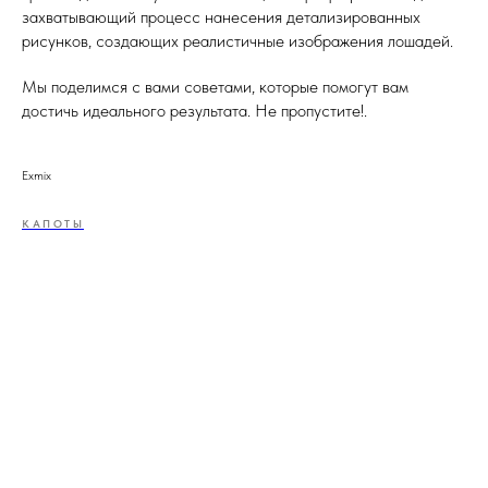
захватывающий процесс нанесения детализированных
рисунков, создающих реалистичные изображения лошадей.
Мы поделимся с вами советами, которые помогут вам
достичь идеального результата. Не пропустите!.
Exmix
КАПОТЫ