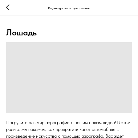
...
...
Видеоуроки и туториалы
Лошадь
Погрузитесь в мир аэрографии с нашим новым видео! В этом
ролике мы покажем, как превратить капот автомобиля в
произведение искусства с помощью аэрографа. Вас ждет