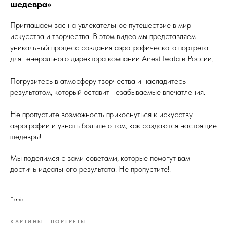
шедевра»
Приглашаем вас на увлекательное путешествие в мир
искусства и творчества! В этом видео мы представляем
уникальный процесс создания аэрографического портрета
для генерального директора компании Anest Iwata в России.
Погрузитесь в атмосферу творчества и насладитесь
результатом, который оставит незабываемые впечатления.
Не пропустите возможность прикоснуться к искусству
аэрографии и узнать больше о том, как создаются настоящие
шедевры!
Мы поделимся с вами советами, которые помогут вам
достичь идеального результата. Не пропустите!.
Exmix
КАРТИНЫ
ПОРТРЕТЫ