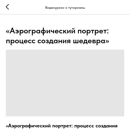
...
...
Видеоуроки и туториалы
«Аэрографический портрет:
процесс создания шедевра»
«Аэрографический портрет: процесс создания