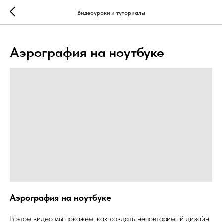
...
...
Видеоуроки и туториалы
Аэрография на ноутбуке
Аэрография на ноутбуке
В этом видео мы покажем, как создать неповторимый дизайн