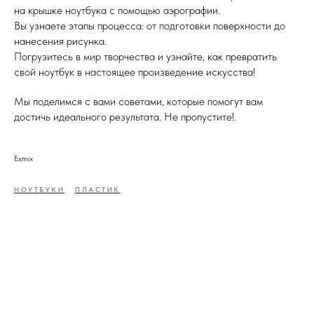
на крышке ноутбука с помощью аэрографии.
Вы узнаете этапы процесса: от подготовки поверхности до
нанесения рисунка.
Погрузитесь в мир творчества и узнайте, как превратить
свой ноутбук в настоящее произведение искусства!
Мы поделимся с вами советами, которые помогут вам
достичь идеального результата. Не пропустите!.
Exmix
НОУТБУКИ
ПЛАСТИК