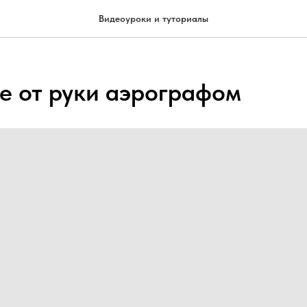
Видеоуроки и туториалы
е от руки аэрографом