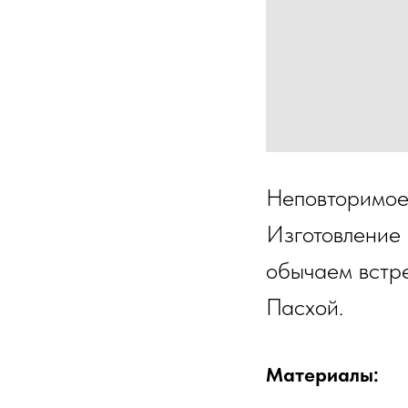
Неповторимое
Изготовление
обычаем встре
Пасхой.
Материалы: