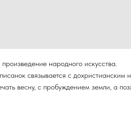
 произведение народного искусства.
 писанок связывается с дохристианским
чать весну, с пробуждением земли, а поз