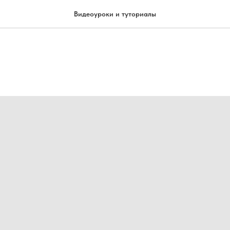
Видеоуроки и туториалы